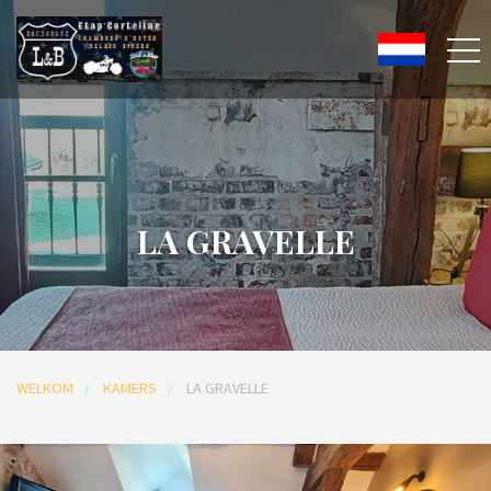
LA GRAVELLE
WELKOM
KAMERS
LA GRAVELLE